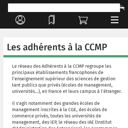
Les adhérents à la CCMP
Le réseau des Adhérents à la CCMP regroupe les
principaux établissements francophones de
l’enseignement supérieur des sciences de gestion
tant publics que privés (écoles de management,
universités…), en France et leurs campus à l'étranger.
Il s'agit notamment des grandes écoles de
management inscrites à la CGE, des écoles de
commerce privés, toutes les universités de
management, des IEP, le réseau des IAE (Institut