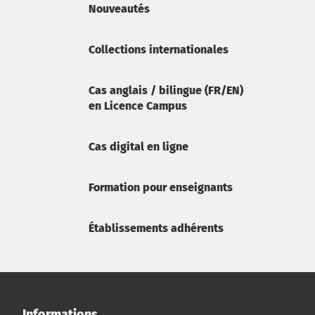
Nouveautés
Collections internationales
Cas anglais / bilingue (FR/EN)
en Licence Campus
Cas digital en ligne
Formation pour enseignants
Établissements adhérents
Informations