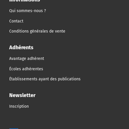
Qui sommes-nous ?
Contact
Conditions générales de vente
Adhérents
Avantage adhérent
Écoles adhérentes
Établissements ayant des publications
Newsletter
Inscription