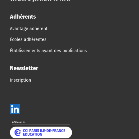
Adhérents
Avantage adhérent
Écoles adhérentes
Établissements ayant des publications
Newsletter
Inscription