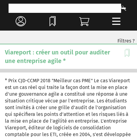
Filtres ?
Viareport : créer un outil pour auditer
une entreprise agile *
* Prix CJD-CCMP 2018 "Meilleur cas PME" Le cas Viareport
est un cas réel qui traite la façon dont la mise en place
d'une gouvernance agile a constitué une réponse à une
situation critique vécue par l'entreprise. Les étudiants
sont invités à créer une grille d'audit de l'organisation
qui spécifiera les points d'attention et les risques liés à
la mise en place de l'agilité en entreprise. L'entreprise
Viareport, éditeur de logiciels de consolidation
comptable pour les ETI, créée en 2004, s'est développée