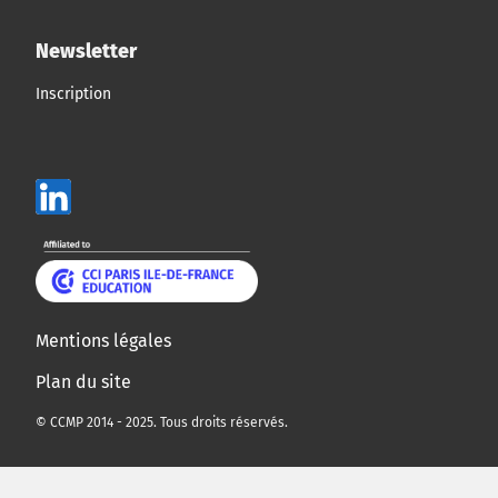
Newsletter
Inscription
Mentions légales
Plan du site
© CCMP 2014 - 2025. Tous droits réservés.