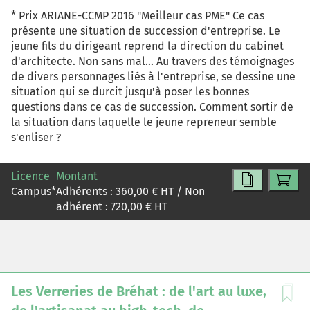
* Prix ARIANE-CCMP 2016 "Meilleur cas PME" Ce cas
présente une situation de succession d'entreprise. Le
jeune fils du dirigeant reprend la direction du cabinet
d'architecte. Non sans mal... Au travers des témoignages
de divers personnages liés à l'entreprise, se dessine une
situation qui se durcit jusqu'à poser les bonnes
questions dans ce cas de succession. Comment sortir de
la situation dans laquelle le jeune repreneur semble
s'enliser ?
Licence
Montant
Campus
*
Adhérents :
360,00
€ HT / Non
adhérent :
720,00
€ HT
Les Verreries de Bréhat : de l'art au luxe,