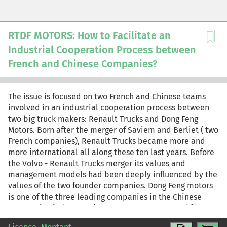
RTDF MOTORS: How to Facilitate an
Industrial Cooperation Process between
French and Chinese Companies?
The issue is focused on two French and Chinese teams
involved in an industrial cooperation process between
two big truck makers: Renault Trucks and Dong Feng
Motors. Born after the merger of Saviem and Berliet ( two
French companies), Renault Trucks became more and
more international all along these ten last years. Before
the Volvo - Renault Trucks merger its values and
management models had been deeply influenced by the
values of the two founder companies. Dong Feng motors
is one of the three leading companies in the Chinese
automotive industry. With a 124 000 persons workforce,
this industrial group manufactures 120 000 trucks and