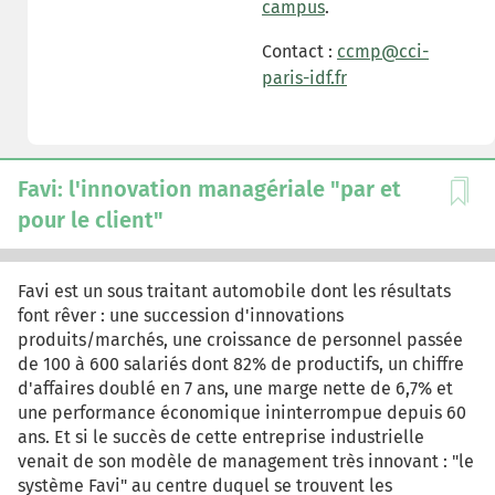
campus
.
Contact :
ccmp@cci-
paris-idf.fr
Favi: l'innovation managériale "par et
pour le client"
Favi est un sous traitant automobile dont les résultats
font rêver : une succession d'innovations
produits/marchés, une croissance de personnel passée
de 100 à 600 salariés dont 82% de productifs, un chiffre
d'affaires doublé en 7 ans, une marge nette de 6,7% et
une performance économique ininterrompue depuis 60
ans. Et si le succès de cette entreprise industrielle
venait de son modèle de management très innovant : "le
système Favi" au centre duquel se trouvent les