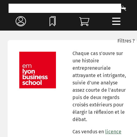
Filtres ?
Chaque cas s'ouvre sur
une histoire
entrepreneuriale
attrayante et intrigante,
suivie d'une analyse
assez courte de l'auteur
puis de deux regards
croisés extérieurs pour
élargir la réflexion et le
débat.
Cas vendus en
licence