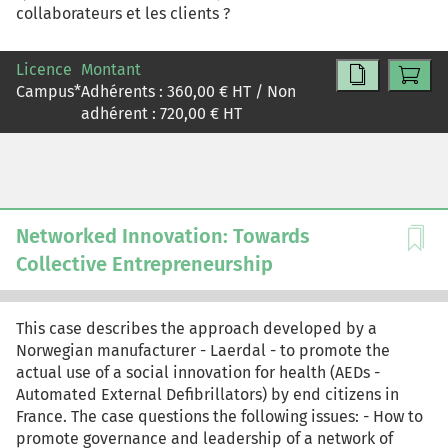
collaborateurs et les clients ?
Licence
Montant
Campus
*
Adhérents :
360,00
€ HT / Non
adhérent :
720,00
€ HT
Networked Innovation: Towards
Collective Entrepreneurship
This case describes the approach developed by a
Norwegian manufacturer - Laerdal - to promote the
actual use of a social innovation for health (AEDs -
Automated External Defibrillators) by end citizens in
France. The case questions the following issues: - How to
promote governance and leadership of a network of