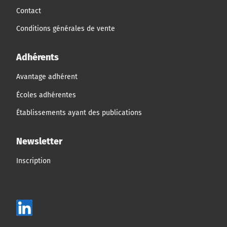
Contact
Conditions générales de vente
Adhérents
Avantage adhérent
Écoles adhérentes
Établissements ayant des publications
Newsletter
Inscription