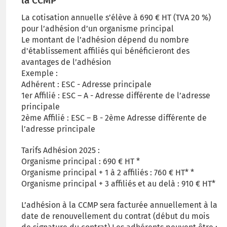
la CCMP
La cotisation annuelle s’élève à 690 € HT (TVA 20 %)
pour l’adhésion d’un organisme principal
Le montant de l’adhésion dépend du nombre
d'établissement affiliés qui bénéficieront des
avantages de l’adhésion
Exemple :
Adhérent : ESC - Adresse principale
1er Affilié : ESC – A - Adresse différente de l’adresse
principale
2ème Affilié : ESC – B - 2ème Adresse différente de
l’adresse principale
Tarifs Adhésion 2025 :
Organisme principal : 690 € HT *
Organisme principal + 1 à 2 affiliés : 760 € HT* *
Organisme principal + 3 affiliés et au delà : 910 € HT*
L’adhésion à la CCMP sera facturée annuellement à la
date de renouvellement du contrat (début du mois