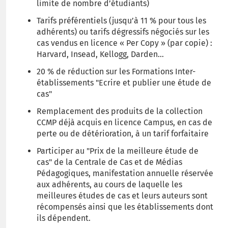
limite de nombre d’étudiants)
Tarifs préférentiels (jusqu’à 11 % pour tous les
adhérents) ou tarifs dégressifs négociés sur les
cas vendus en licence « Per Copy » (par copie) :
Harvard, Insead, Kellogg, Darden…
20 % de réduction sur les Formations Inter-
établissements "Ecrire et publier une étude de
cas"
Remplacement des produits de la collection
CCMP déjà acquis en licence Campus, en cas de
perte ou de détérioration, à un tarif forfaitaire
Participer au "Prix de la meilleure étude de
cas" de la Centrale de Cas et de Médias
Pédagogiques, manifestation annuelle réservée
aux adhérents, au cours de laquelle les
meilleures études de cas et leurs auteurs sont
récompensés ainsi que les établissements dont
ils dépendent.