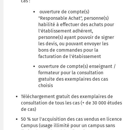
cas :
ouverture de compte(s)
"Responsable Achat", personne(s)
habilité à effectuer des achats pour
l'établissement adhérent,
personne(s) ayant pouvoir de signer
les devis, ou pouvant envoyer les
bons de commandes pour la
facturation de l'étabissement
ouverture de compte(s) enseignant /
formateur pour la consultation
gratuite des exemplaires des cas
choisis
Téléchargement gratuit des exemplaires de
consultation de tous les cas (+ de 30 000 études
de cas)
50 % sur l’acquisition des cas vendus en licence
Campus (usage illimité pour un campus sans