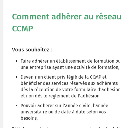
Comment adhérer au réseau
CCMP
Vous souhaitez :
Faire adhérer un établissement de formation ou
une entreprise ayant une activité de formation,
Devenir un client privilégié de la CCMP et
bénéficier des services réservés aux adhérents
dès la réception de votre formulaire d’adhésion
et non dès le règlement de l’adhésion,
Pouvoir adhérer sur l’année civile, l’année
universitaire ou de date à date selon vos
besoins,