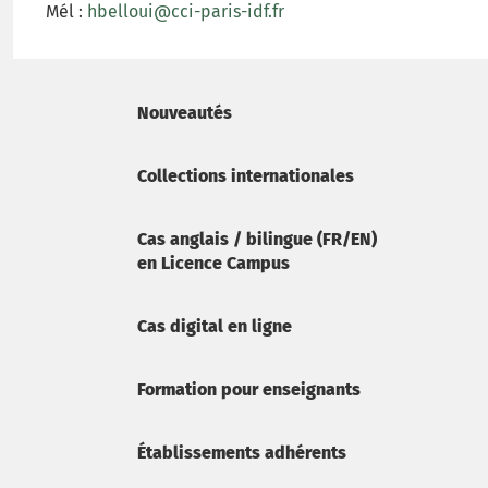
Mél :
hbelloui@cci-paris-idf.fr
Nouveautés
Collections internationales
Cas anglais / bilingue (FR/EN)
en Licence Campus
Cas digital en ligne
Formation pour enseignants
Établissements adhérents