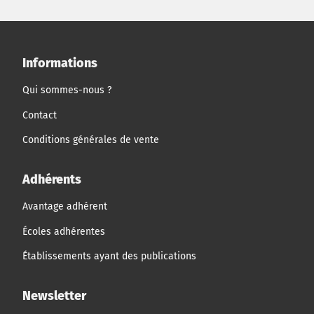
Informations
Qui sommes-nous ?
Contact
Conditions générales de vente
Adhérents
Avantage adhérent
Écoles adhérentes
Établissements ayant des publications
Newsletter