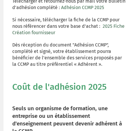
Télécharger et retournez-nous par mail votre bulletin
d'adhésion complété :
Adhésion CCMP 2025
Si nécessaire, télécharger la fiche de la CCMP pour
nous référencer dans votre base d'achat :
2025 Fiche
Création fournisseur
Dès réception du document "Adhésion CCMP",
complété et signé, votre établissement pourra
bénéficier de l’ensemble des services proposés par
la CCMP au titre préférentiel « Adhérent ».
Coût de l'adhésion 2025
Seuls un organisme de formation, une
entreprise ou un établissement
d'enseignement peuvent devenir adhérent à