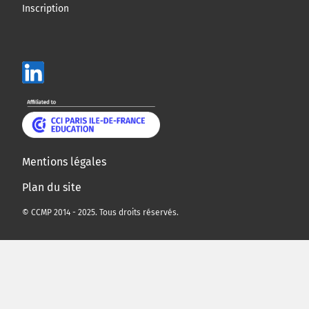
Inscription
Mentions légales
Plan du site
© CCMP 2014 - 2025. Tous droits réservés.