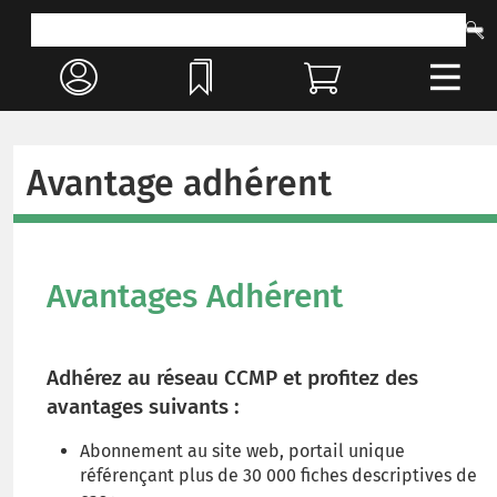
Avantage adhérent
Avantages Adhérent
Adhérez au réseau CCMP et profitez des
avantages suivants :
Abonnement au site web, portail unique
référençant plus de 30 000 fiches descriptives de