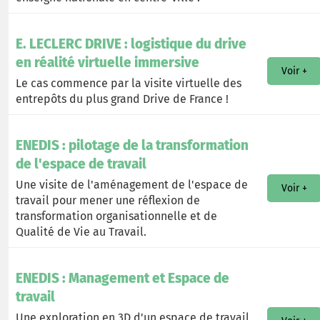
E. LECLERC DRIVE : logistique du drive
en réalité virtuelle immersive
Voir +
Le cas commence par la visite virtuelle des
entrepôts du plus grand Drive de France !
ENEDIS : pilotage de la transformation
de l'espace de travail
Une visite de l'aménagement de l'espace de
Voir +
travail pour mener une réflexion de
transformation organisationnelle et de
Qualité de Vie au Travail.
ENEDIS : Management et Espace de
travail
Une exploration en 3D d'un espace de travail