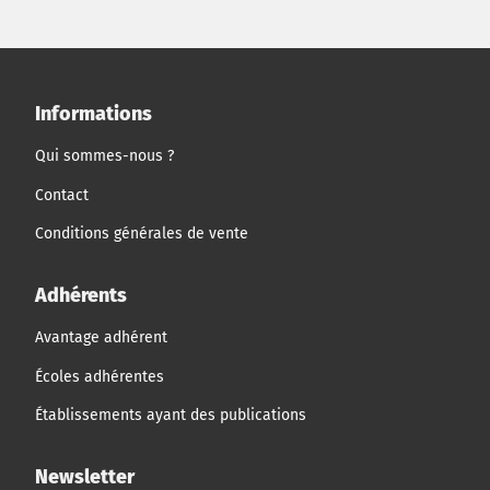
Informations
Qui sommes-nous ?
Contact
Conditions générales de vente
Adhérents
Avantage adhérent
Écoles adhérentes
Établissements ayant des publications
Newsletter