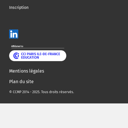
Inscription
Mentions légales
Plan du site
© CCMP 2014 - 2025. Tous droits réservés.