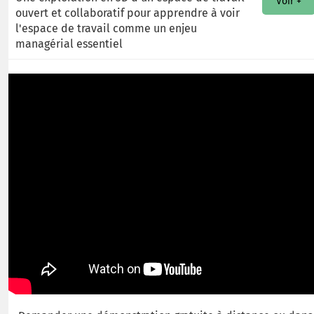
Voir +
ouvert et collaboratif pour apprendre à voir
l'espace de travail comme un enjeu
managérial essentiel