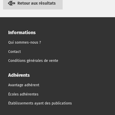
Retour aux résultats
Informations
Qui sommes-nous ?
Contact
Conditions générales de vente
Adhérents
Avantage adhérent
Écoles adhérentes
Établissements ayant des publications