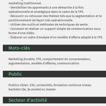
marketing traditionnel.
- Sensibiliser les apprenants à une démarche à la fois
opérationnelle et stratégique dans le cadre de la TPE.
- Découvrir ou retrouver des thèmes tels que la segmentation et le
positionnement de façon très opérationnelle.
- Utiliser des outils et méthodes de techniques de vente.
- Concevoir et réaliser un support simple de communication sous
forme d'une vidéo.
- Élaborer un cadre d'analyse d'un modèle d'affaire adapté à la TPE.
Mots-clés
Marketing durable, TPE, comportement du consommateur,
argumentation, modèle d'affaires, communication
Public
Publics cibles : ESC, universités, formation continue niveau
bachelor (2e, 3e année) ou master.
Secteur d'activité