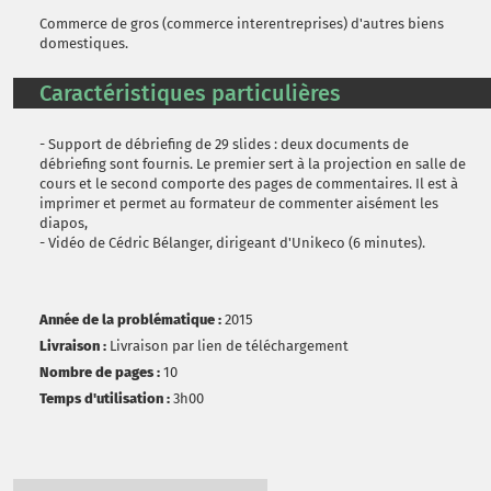
Commerce de gros (commerce interentreprises) d'autres biens
domestiques.
Caractéristiques particulières
- Support de débriefing de 29 slides : deux documents de
débriefing sont fournis. Le premier sert à la projection en salle de
cours et le second comporte des pages de commentaires. Il est à
imprimer et permet au formateur de commenter aisément les
diapos,
- Vidéo de Cédric Bélanger, dirigeant d'Unikeco (6 minutes).
Année de la problématique :
2015
Livraison :
Livraison par lien de téléchargement
Nombre de pages :
10
Temps d'utilisation :
3h00