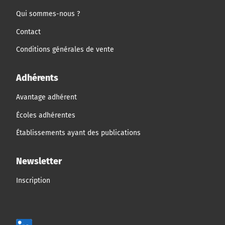
Qui sommes-nous ?
Contact
Conditions générales de vente
Adhérents
Avantage adhérent
Écoles adhérentes
Établissements ayant des publications
Newsletter
Inscription