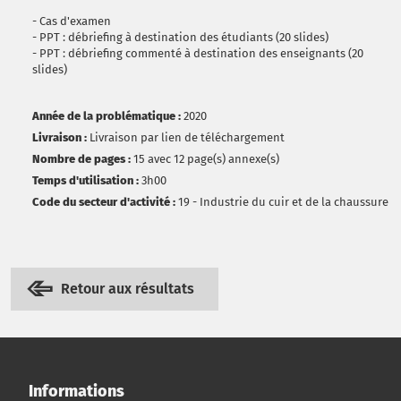
- Cas d'examen
- PPT : débriefing à destination des étudiants (20 slides)
- PPT : débriefing commenté à destination des enseignants (20
slides)
Année de la problématique :
2020
Livraison :
Livraison par lien de téléchargement
Nombre de pages :
15 avec 12 page(s) annexe(s)
Temps d'utilisation :
3h00
Code du secteur d'activité :
19 - Industrie du cuir et de la chaussure
Retour aux résultats
Informations