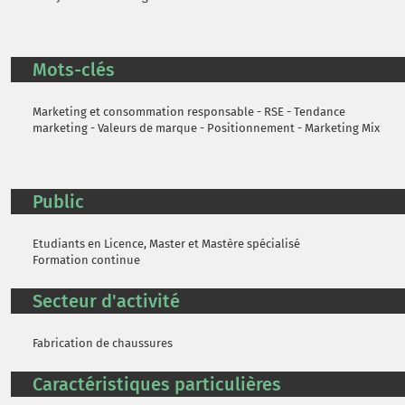
Mots-clés
Marketing et consommation responsable - RSE - Tendance
marketing - Valeurs de marque - Positionnement - Marketing Mix
Public
Etudiants en Licence, Master et Mastère spécialisé
Formation continue
Secteur d'activité
Fabrication de chaussures
Caractéristiques particulières