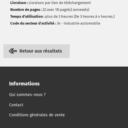
Livraison :
Livraison par lien de téléchargement
Nombre de pages :
22 avec 18 page(s) annexe(s)
Temps d'utilisation :
plus de 3 heures (De 3 heures à 4 heures.)
Code du secteur d'activité :
34 - Industrie automobile
Retour aux résultats
Informations
Qui sommes-nous ?
Contact
Conditions générales de vente