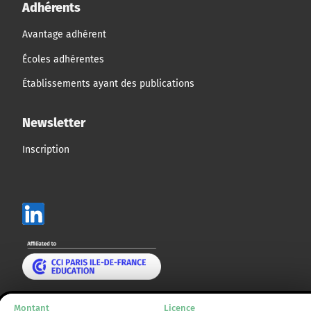
Adhérents
Avantage adhérent
Écoles adhérentes
Établissements ayant des publications
Newsletter
Inscription
Mentions légales
Montant
Licence