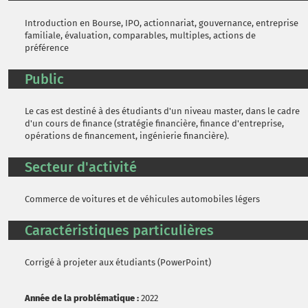
Introduction en Bourse, IPO, actionnariat, gouvernance, entreprise
familiale, évaluation, comparables, multiples, actions de
préférence
Public
Le cas est destiné à des étudiants d'un niveau master, dans le cadre
d'un cours de finance (stratégie financière, finance d'entreprise,
opérations de financement, ingénierie financière).
Secteur d'activité
Commerce de voitures et de véhicules automobiles légers
Caractéristiques particulières
Corrigé à projeter aux étudiants (PowerPoint)
Année de la problématique :
2022