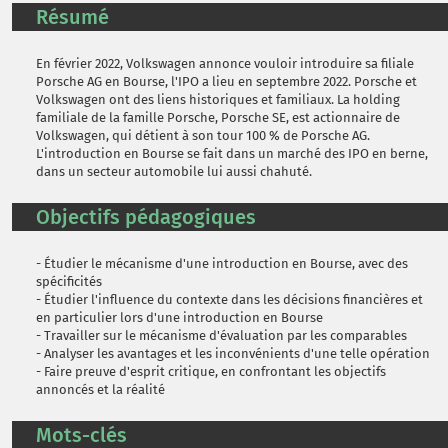
Résumé
En février 2022, Volkswagen annonce vouloir introduire sa filiale
Porsche AG en Bourse, l'IPO a lieu en septembre 2022. Porsche et
Volkswagen ont des liens historiques et familiaux. La holding
familiale de la famille Porsche, Porsche SE, est actionnaire de
Volkswagen, qui détient à son tour 100 % de Porsche AG.
L'introduction en Bourse se fait dans un marché des IPO en berne,
dans un secteur automobile lui aussi chahuté.
Objectifs pédagogiques
- Étudier le mécanisme d'une introduction en Bourse, avec des
spécificités
- Étudier l'influence du contexte dans les décisions financières et
en particulier lors d'une introduction en Bourse
- Travailler sur le mécanisme d'évaluation par les comparables
- Analyser les avantages et les inconvénients d'une telle opération
- Faire preuve d'esprit critique, en confrontant les objectifs
annoncés et la réalité
Mots-clés