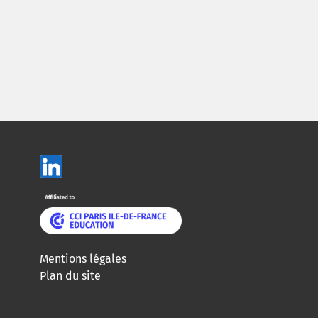
Mentions légales
Plan du site