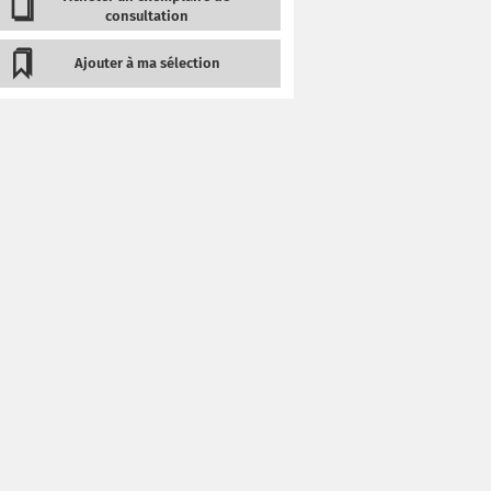
consultation
Ajouter à ma sélection