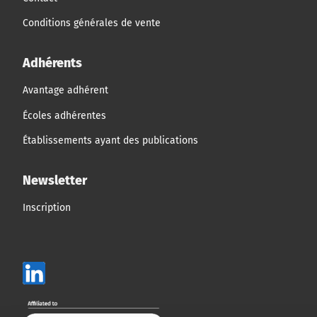
Conditions générales de vente
Adhérents
Avantage adhérent
Écoles adhérentes
Établissements ayant des publications
Newsletter
Inscription