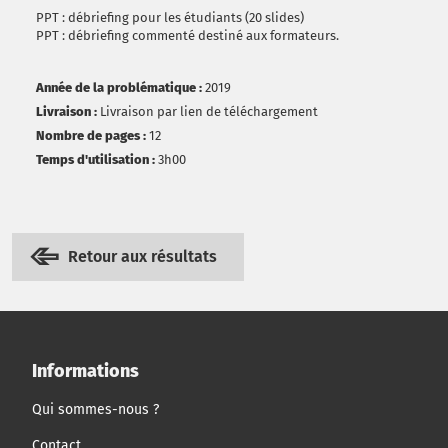
PPT : débriefing pour les étudiants (20 slides)
PPT : débriefing commenté destiné aux formateurs.
Année de la problématique :
2019
Livraison :
Livraison par lien de téléchargement
Nombre de pages :
12
Temps d'utilisation :
3h00
Retour aux résultats
Informations
Qui sommes-nous ?
Contact