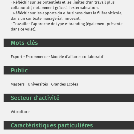
- Réfléchir sur les potentiels et les limites d'un travail plus
collaboratif, notamment grâce à l'externalisation.
- Réfléchir sur les apports du e-business dans la filière viticole,
dans un contexte managérial innovant.
- Travailler l'approche de type e-branding (également présente
dans ce volet).
Mots-clés
Export - E-commerce - Modèle d'affaires collaboratif
Public
Masters - Universités - Grandes Ecoles
Secteur d'activité
Viticulture
Caractéristiques particulières