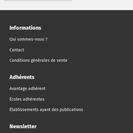
Informations
Qui sommes-nous ?
Contact
Conditions générales de vente
Adhérents
Avantage adhérent
Écoles adhérentes
Établissements ayant des publications
Newsletter