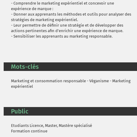
- Comprendre le marketing expérientiel et concevoir une
expérience de marque :
- Donner aux apprenants les méthodes et outils pour analyser des
stratégies de marketing expérientiel.
- Leur permettre de définir une stratégie et de développer des
actions pertinentes afin d'enrichir une expérience de marque.
- Sensibiliser les apprenants au marketing responsable.
Mots-clés
Marketing et consommation responsable - Véganisme - Marketing
expérientiel
Public
Etudiants Licence, Master, Mastère spécialisé
Formation continue