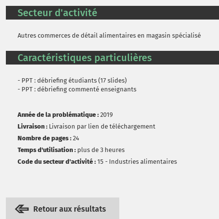
Secteur d'activité
Autres commerces de détail alimentaires en magasin spécialisé
Caractéristiques particulières
- PPT : débriefing étudiants (17 slides)
- PPT : débriefing commenté enseignants
Année de la problématique :
2019
Livraison :
Livraison par lien de téléchargement
Nombre de pages :
24
Temps d'utilisation :
plus de 3 heures
Code du secteur d'activité :
15 - Industries alimentaires
Retour aux résultats