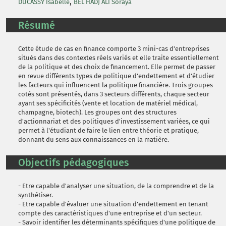
,
DUCASSY Isabelle
BEL HADJ ALI Soraya
Résumé
Cette étude de cas en finance comporte 3 mini-cas d'entreprises
situés dans des contextes réels variés et elle traite essentiellement
de la politique et des choix de financement. Elle permet de passer
en revue différents types de politique d'endettement et d'étudier
les facteurs qui influencent la politique financière. Trois groupes
cotés sont présentés, dans 3 secteurs différents, chaque secteur
ayant ses spécificités (vente et location de matériel médical,
champagne, biotech). Les groupes ont des structures
d'actionnariat et des politiques d'investissement variées, ce qui
permet à l'étudiant de faire le lien entre théorie et pratique,
donnant du sens aux connaissances en la matière.
Objectifs pédagogiques
- Etre capable d'analyser une situation, de la comprendre et de la
synthétiser.
- Etre capable d'évaluer une situation d'endettement en tenant
compte des caractéristiques d'une entreprise et d'un secteur.
- Savoir identifier les déterminants spécifiques d'une politique de