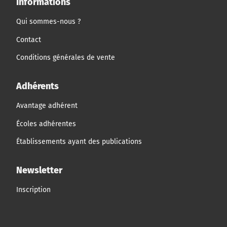
Informations
Qui sommes-nous ?
Contact
Conditions générales de vente
Adhérents
Avantage adhérent
Écoles adhérentes
Établissements ayant des publications
Newsletter
Inscription