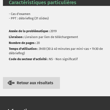
Caractéristiques particulières
- Cas d'examen
- PPT : débriefing (31 slides)
Année de la problématique :
2019
Livraison :
Livraison par lien de téléchargement
Nombre de pages :
20
Temps d'utilisation :
3h00 (30 à 40 minutes par mini-cas + 1h30 de
débriefing)
Code du secteur d'activité :
NS - Non significatif
Retour aux résultats