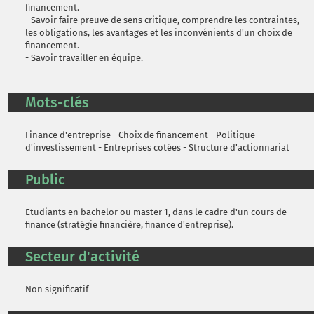
financement.
- Savoir faire preuve de sens critique, comprendre les contraintes,
les obligations, les avantages et les inconvénients d'un choix de
financement.
- Savoir travailler en équipe.
Mots-clés
Finance d'entreprise - Choix de financement - Politique
d'investissement - Entreprises cotées - Structure d'actionnariat
Public
Etudiants en bachelor ou master 1, dans le cadre d'un cours de
finance (stratégie financière, finance d'entreprise).
Secteur d'activité
Non significatif