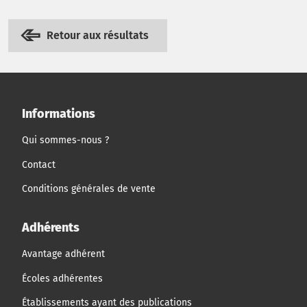
Retour aux résultats
Informations
Qui sommes-nous ?
Contact
Conditions générales de vente
Adhérents
Avantage adhérent
Écoles adhérentes
Établissements ayant des publications