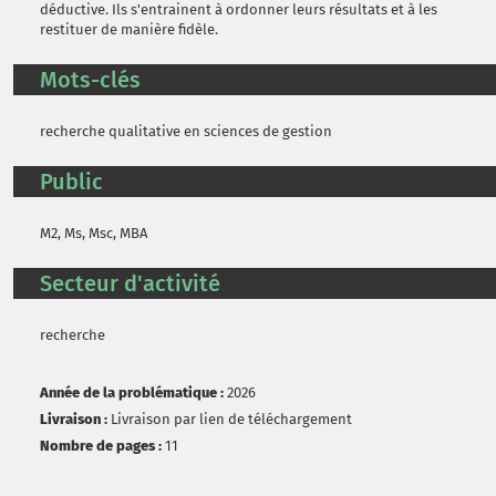
déductive. Ils s'entrainent à ordonner leurs résultats et à les
restituer de manière fidèle.
Mots-clés
recherche qualitative en sciences de gestion
Public
M2, Ms, Msc, MBA
Secteur d'activité
recherche
Année de la problématique :
2026
Livraison :
Livraison par lien de téléchargement
Nombre de pages :
11