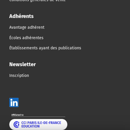
Adhérents
Avantage adhérent
Écoles adhérentes
Établissements ayant des publications
Newsletter
Inscription