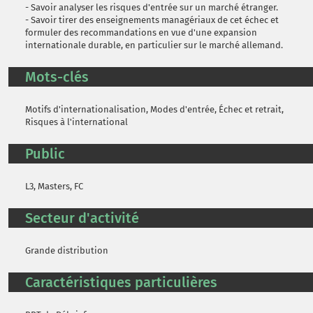
- Savoir analyser les risques d'entrée sur un marché étranger.
- Savoir tirer des enseignements managériaux de cet échec et
formuler des recommandations en vue d'une expansion
internationale durable, en particulier sur le marché allemand.
Mots-clés
Motifs d'internationalisation, Modes d'entrée, Échec et retrait,
Risques à l'international
Public
L3, Masters, FC
Secteur d'activité
Grande distribution
Caractéristiques particulières