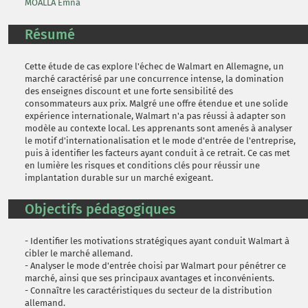
MOALLA Emna
Résumé
Cette étude de cas explore l'échec de Walmart en Allemagne, un
marché caractérisé par une concurrence intense, la domination
des enseignes discount et une forte sensibilité des
consommateurs aux prix. Malgré une offre étendue et une solide
expérience internationale, Walmart n'a pas réussi à adapter son
modèle au contexte local. Les apprenants sont amenés à analyser
le motif d'internationalisation et le mode d'entrée de l'entreprise,
puis à identifier les facteurs ayant conduit à ce retrait. Ce cas met
en lumière les risques et conditions clés pour réussir une
implantation durable sur un marché exigeant.
Objectifs pédagogiques
- Identifier les motivations stratégiques ayant conduit Walmart à
cibler le marché allemand.
- Analyser le mode d'entrée choisi par Walmart pour pénétrer ce
marché, ainsi que ses principaux avantages et inconvénients.
- Connaître les caractéristiques du secteur de la distribution
allemand.