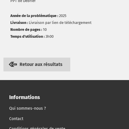
PPT de Débrief
Année de la problématique :
2025
Livraison :
Livraison par lien de téléchargement
Nombre de pages :
10
Temps d'utilisation :
3h00
Retour aux résultats
Informations
Qui sommes-nous ?
Contact
Conditions générales de vente