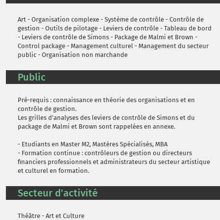
Art - Organisation complexe - Système de contrôle - Contrôle de
gestion - Outils de pilotage - Leviers de contrôle - Tableau de bord
- Leviers de contrôle de Simons - Package de Malmi et Brown -
Control package - Management culturel - Management du secteur
public - Organisation non marchande
Public
Pré-requis : connaissance en théorie des organisations et en
contrôle de gestion.
Les grilles d'analyses des leviers de contrôle de Simons et du
package de Malmi et Brown sont rappelées en annexe.
- Etudiants en Master M2, Mastères Spécialisés, MBA
- Formation continue : contrôleurs de gestion ou directeurs
financiers professionnels et administrateurs du secteur artistique
et culturel en formation.
Secteur d'activité
Théâtre - Art et Culture