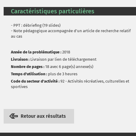
Caractéristiques particulières
- PPT : débriefing (19 slides)
- Note pédagogique accompagnée d'un article de recherche relatif
au cas
Année de la problématique :
2018
Livraison :
Livraison par lien de téléchargement
Nombre de pages :
18 avec 6 page(s) annexe(s)
Temps d'utilisation :
plus de 3 heures
Code du secteur d'activité :
92 - Activités récréatives, culturelles et
sportives
Retour aux résultats