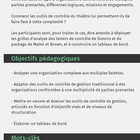
parties prenantes, différentes logiques, missions et engagements.
Comment les outils de contrôle du théâtre lui permettent-ils de
faire face à cette complexité ?
Les participants vont, pour traiter le cas, être amenés à déployer
les grilles d'analyse des leviers de contrôle de Simons et du
package de Malmi et Brown, et à construire un tableau de bord.
Objectifs pédagogiques
- Analyser une organisation complexe aux multiples facettes.
- Adapter des outils de contrôle de gestion traditionnel à des
organisations confrontées à une multiplicité de parties prenantes
- Mettre en oeuvre et évaluer les outils de contrôle de gestion,
articulés en fonction d'objectifs visés et de niveaux de
structuration
- Élaborer un tableau de bord.
Mots-clés