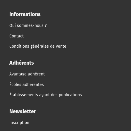
Informations
Qui sommes-nous ?
Contact
Conditions générales de vente
Adhérents
Avantage adhérent
Écoles adhérentes
Établissements ayant des publications
Newsletter
Inscription