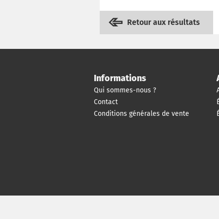
Retour aux résultats
Informations
Qui sommes-nous ?
Contact
Conditions générales de vente