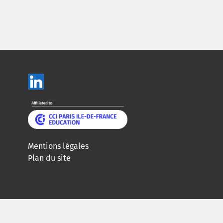
Mentions légales
Plan du site