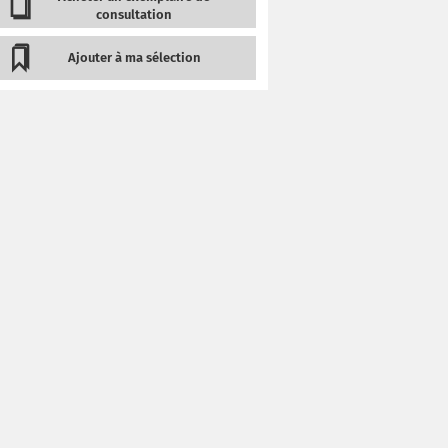
consultation
Ajouter à ma sélection