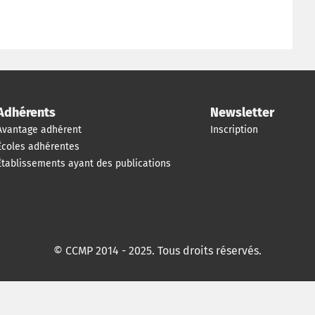
Adhérents
Newsletter
Avantage adhérent
Inscription
Écoles adhérentes
Établissements ayant des publications
© CCMP 2014 - 2025. Tous droits réservés.