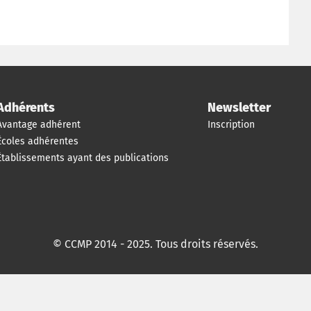
Adhérents
Newsletter
Avantage adhérent
Inscription
Écoles adhérentes
Établissements ayant des publications
© CCMP 2014 - 2025. Tous droits réservés.