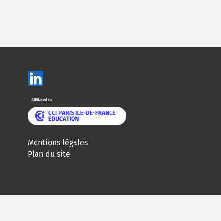
Mentions légales
Plan du site