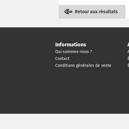
Retour aux résultats
Informations
Qui sommes-nous ?
Contact
Conditions générales de vente