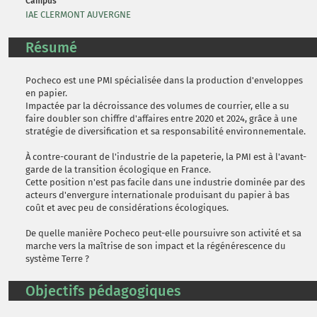
Campus
IAE CLERMONT AUVERGNE
Résumé
Pocheco est une PMI spécialisée dans la production d'enveloppes
en papier.
Impactée par la décroissance des volumes de courrier, elle a su
faire doubler son chiffre d'affaires entre 2020 et 2024, grâce à une
stratégie de diversification et sa responsabilité environnementale.
À contre-courant de l'industrie de la papeterie, la PMI est à l'avant-
garde de la transition écologique en France.
Cette position n'est pas facile dans une industrie dominée par des
acteurs d'envergure internationale produisant du papier à bas
coût et avec peu de considérations écologiques.
De quelle manière Pocheco peut-elle poursuivre son activité et sa
marche vers la maîtrise de son impact et la régénérescence du
système Terre ?
Objectifs pédagogiques