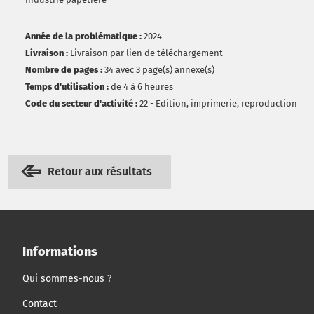
Année de la problématique :
2024
Livraison :
Livraison par lien de téléchargement
Nombre de pages :
34 avec 3 page(s) annexe(s)
Temps d'utilisation :
de 4 à 6 heures
Code du secteur d'activité :
22 - Edition, imprimerie, reproduction
Retour aux résultats
Informations
Qui sommes-nous ?
Contact