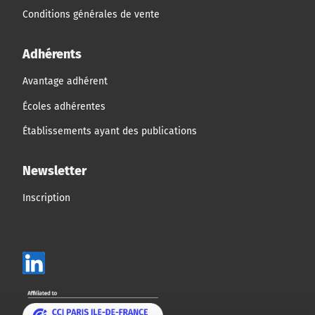
Conditions générales de vente
Adhérents
Avantage adhérent
Écoles adhérentes
Établissements ayant des publications
Newsletter
Inscription