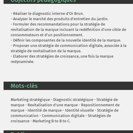
- Réaliser le diagnostic interne d'Or Brun.
- Analyser le marché des produits d'entretien du jardin.
- Formuler des recommandations pour la stratégie de
revitalisation de la marque incluant la redéfinition d'une cible de
consommateurs et d'un positionnement.
- Définir les composantes de la nouvelle identité de la marque.
- Proposer une stratégie de communication digitale, associée à la
stratégie de revitalisation de la marque.
- Elaborer des stratégies de croissance, une fois la marque
redynamisée.
Mots-clés
Marketing stratégique - Diagnostic stratégique - Stratégie de
marque - Revitalisation d'une marque - Repositionnement de
marque - Identité de marque - Identité visuelle - Stratégie de
communication - Communication digitale - Stratégies de
croissance - Marketing B to B to C.