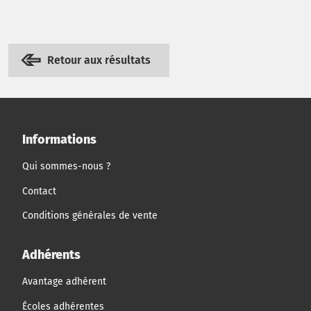
Retour aux résultats
Informations
Qui sommes-nous ?
Contact
Conditions générales de vente
Adhérents
Avantage adhérent
Écoles adhérentes