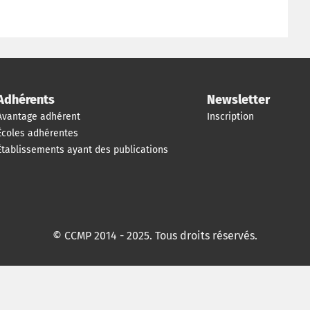
Adhérents
Newsletter
Avantage adhérent
Inscription
Écoles adhérentes
Établissements ayant des publications
© CCMP 2014 - 2025. Tous droits réservés.