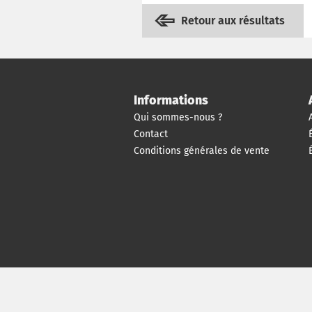
Retour aux résultats
Informations
Qui sommes-nous ?
Contact
Conditions générales de vente