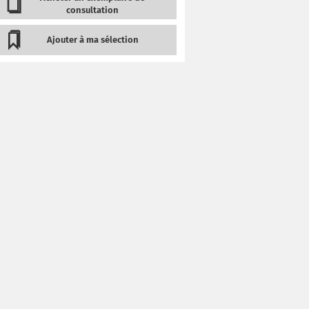
consultation
Ajouter à ma sélection