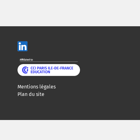
Mentions légales
Plan du site