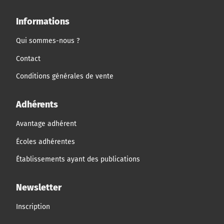
Informations
Qui sommes-nous ?
Contact
Conditions générales de vente
Adhérents
Avantage adhérent
Écoles adhérentes
Établissements ayant des publications
Newsletter
Inscription