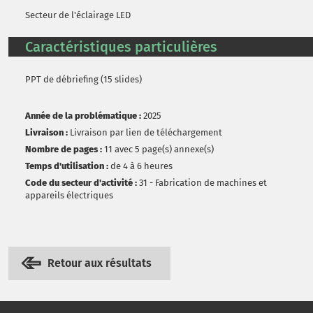
Secteur de l'éclairage LED
Caractéristiques particulières
PPT de débriefing (15 slides)
Année de la problématique :
2025
Livraison :
Livraison par lien de téléchargement
Nombre de pages :
11 avec 5 page(s) annexe(s)
Temps d'utilisation :
de 4 à 6 heures
Code du secteur d'activité :
31 - Fabrication de machines et
appareils électriques
Retour aux résultats