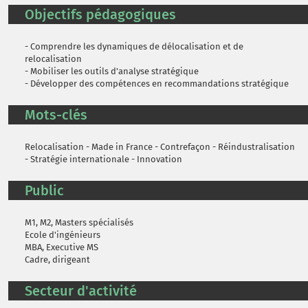
Objectifs pédagogiques
- Comprendre les dynamiques de délocalisation et de
relocalisation
- Mobiliser les outils d'analyse stratégique
- Développer des compétences en recommandations stratégique
Mots-clés
Relocalisation - Made in France - Contrefaçon - Réindustralisation
- Stratégie internationale - Innovation
Public
M1, M2, Masters spécialisés
Ecole d'ingénieurs
MBA, Executive MS
Cadre, dirigeant
Secteur d'activité