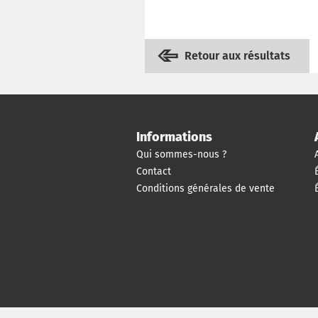
Retour aux résultats
Informations
Qui sommes-nous ?
Contact
Conditions générales de vente