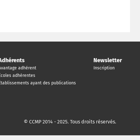
Adhérents
Newsletter
Avantage adhérent
Inscription
Écoles adhérentes
Établissements ayant des publications
© CCMP 2014 - 2025. Tous droits réservés.