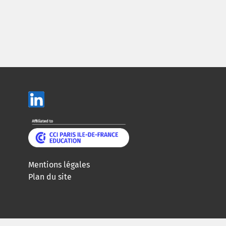
Mentions légales
Plan du site