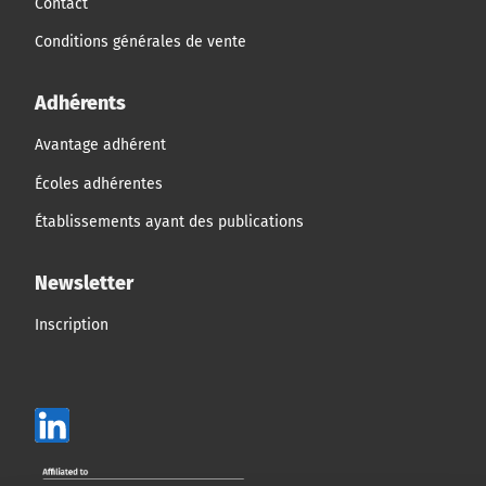
Contact
Conditions générales de vente
Adhérents
Avantage adhérent
Écoles adhérentes
Établissements ayant des publications
Newsletter
Inscription