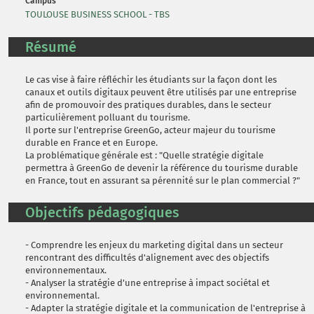
Campus
TOULOUSE BUSINESS SCHOOL - TBS
Résumé
Le cas vise à faire réfléchir les étudiants sur la façon dont les
canaux et outils digitaux peuvent être utilisés par une entreprise
afin de promouvoir des pratiques durables, dans le secteur
particulièrement polluant du tourisme.
Il porte sur l'entreprise GreenGo, acteur majeur du tourisme
durable en France et en Europe.
La problématique générale est : "Quelle stratégie digitale
permettra à GreenGo de devenir la référence du tourisme durable
en France, tout en assurant sa pérennité sur le plan commercial ?"
Objectifs pédagogiques
- Comprendre les enjeux du marketing digital dans un secteur
rencontrant des difficultés d'alignement avec des objectifs
environnementaux.
- Analyser la stratégie d'une entreprise à impact sociétal et
environnemental.
- Adapter la stratégie digitale et la communication de l'entreprise à