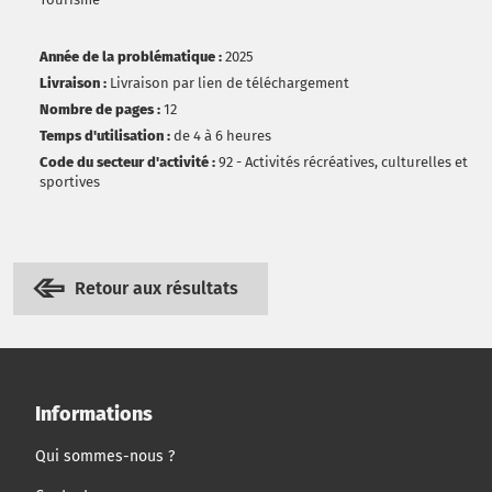
Année de la problématique :
2025
Livraison :
Livraison par lien de téléchargement
Nombre de pages :
12
Temps d'utilisation :
de 4 à 6 heures
Code du secteur d'activité :
92 - Activités récréatives, culturelles et
sportives
Retour aux résultats
Informations
Qui sommes-nous ?