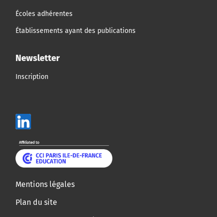
Écoles adhérentes
Établissements ayant des publications
Newsletter
Inscription
Mentions légales
Plan du site