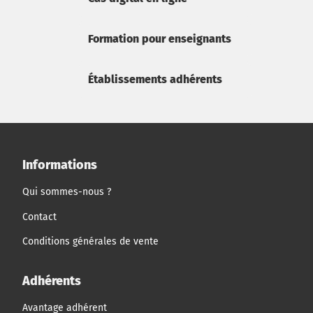
Formation pour enseignants
Établissements adhérents
Informations
Qui sommes-nous ?
Contact
Conditions générales de vente
Adhérents
Avantage adhérent