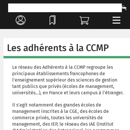
Les adhérents à la CCMP
Le réseau des Adhérents à la CCMP regroupe les
principaux établissements francophones de
l’enseignement supérieur des sciences de gestion
tant publics que privés (écoles de management,
universités…), en France et leurs campus à l'étranger.
Il s'agit notamment des grandes écoles de
management inscrites à la CGE, des écoles de
commerce privés, toutes les universités de
management, des IEP, le réseau des IAE (Institut