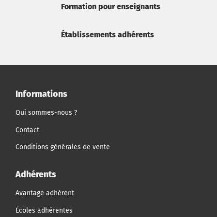
Formation pour enseignants
Établissements adhérents
Informations
Qui sommes-nous ?
Contact
Conditions générales de vente
Adhérents
Avantage adhérent
Écoles adhérentes