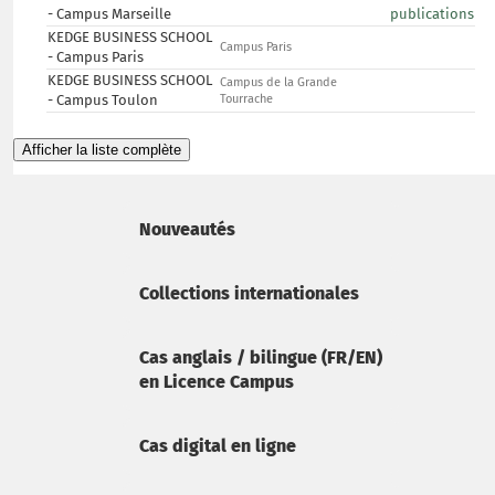
- Campus Marseille
publications
KEDGE BUSINESS SCHOOL
Campus Paris
- Campus Paris
KEDGE BUSINESS SCHOOL
Campus de la Grande
- Campus Toulon
Tourrache
Afficher la liste complète
Nouveautés
Collections internationales
Cas anglais / bilingue (FR/EN)
en Licence Campus
Cas digital en ligne