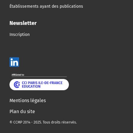
Établissements ayant des publications
Newsletter
Inscription
Mentions légales
Plan du site
© CCMP 2014 - 2025. Tous droits réservés.