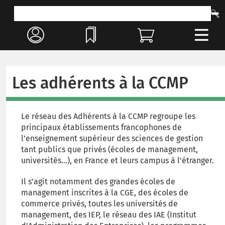
Les adhérents à la CCMP
Le réseau des Adhérents à la CCMP regroupe les
principaux établissements francophones de
l’enseignement supérieur des sciences de gestion
tant publics que privés (écoles de management,
universités…), en France et leurs campus à l'étranger.
Il s'agit notamment des grandes écoles de
management inscrites à la CGE, des écoles de
commerce privés, toutes les universités de
management, des IEP, le réseau des IAE (Institut