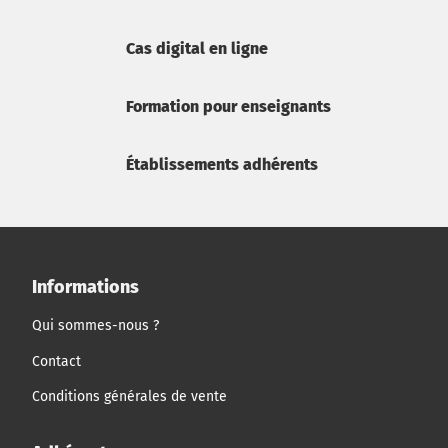
Cas digital en ligne
Formation pour enseignants
Établissements adhérents
Informations
Qui sommes-nous ?
Contact
Conditions générales de vente