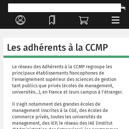
Les adhérents à la CCMP
Le réseau des Adhérents à la CCMP regroupe les
principaux établissements francophones de
l’enseignement supérieur des sciences de gestion
tant publics que privés (écoles de management,
universités…), en France et leurs campus à l'étranger.
Il s'agit notamment des grandes écoles de
management inscrites à la CGE, des écoles de
commerce privés, toutes les universités de
management, des IEP, le réseau des IAE (Institut