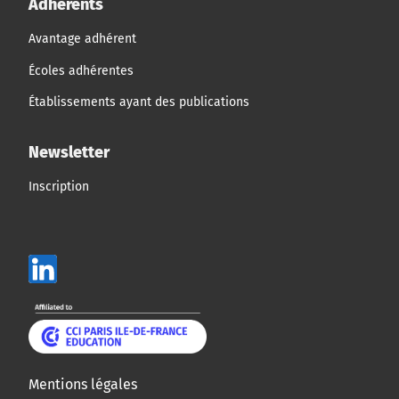
Adhérents
Avantage adhérent
Écoles adhérentes
Établissements ayant des publications
Newsletter
Inscription
Mentions légales