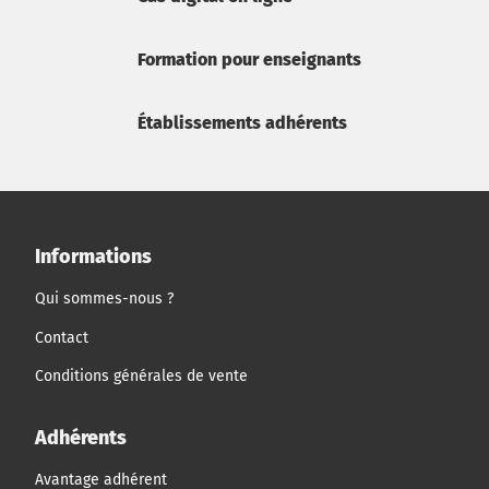
Formation pour enseignants
Établissements adhérents
Informations
Qui sommes-nous ?
Contact
Conditions générales de vente
Adhérents
Avantage adhérent