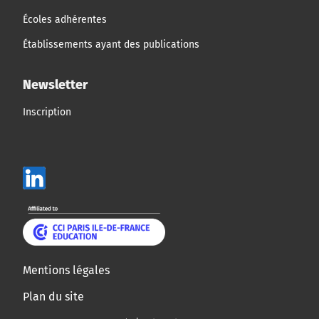
Écoles adhérentes
Établissements ayant des publications
Newsletter
Inscription
Mentions légales
Plan du site