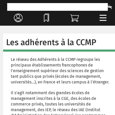
Les adhérents à la CCMP
Le réseau des Adhérents à la CCMP regroupe les
principaux établissements francophones de
l’enseignement supérieur des sciences de gestion
tant publics que privés (écoles de management,
universités…), en France et leurs campus à l'étranger.
Il s'agit notamment des grandes écoles de
management inscrites à la CGE, des écoles de
commerce privés, toutes les universités de
management, des IEP, le réseau des IAE (Institut