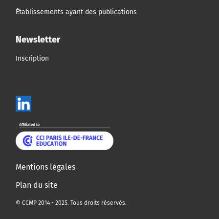
Établissements ayant des publications
Newsletter
Inscription
Mentions légales
Plan du site
© CCMP 2014 - 2025. Tous droits réservés.