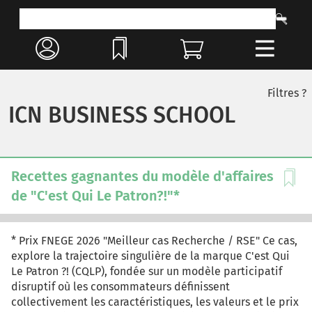
Filtres ?
ICN BUSINESS SCHOOL
Recettes gagnantes du modèle d'affaires
de "C'est Qui Le Patron?!"*
* Prix FNEGE 2026 "Meilleur cas Recherche / RSE" Ce cas,
explore la trajectoire singulière de la marque C'est Qui
Le Patron ?! (CQLP), fondée sur un modèle participatif
disruptif où les consommateurs définissent
collectivement les caractéristiques, les valeurs et le prix