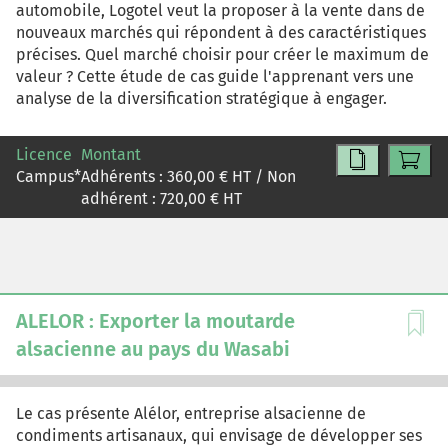
automobile, Logotel veut la proposer à la vente dans de
nouveaux marchés qui répondent à des caractéristiques
précises. Quel marché choisir pour créer le maximum de
valeur ? Cette étude de cas guide l'apprenant vers une
analyse de la diversification stratégique à engager.
Licence
Montant
Campus
*
Adhérents :
360,00
€ HT / Non
adhérent :
720,00
€ HT
ALELOR : Exporter la moutarde
alsacienne au pays du Wasabi
Le cas présente Alélor, entreprise alsacienne de
condiments artisanaux, qui envisage de développer ses