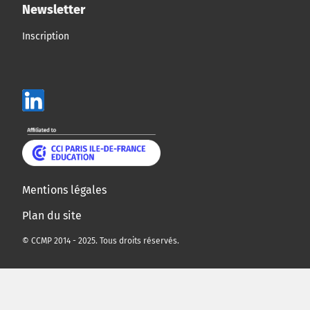
Newsletter
Inscription
Mentions légales
Plan du site
© CCMP 2014 - 2025. Tous droits réservés.