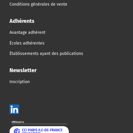
Conditions générales de vente
Adhérents
Avantage adhérent
Écoles adhérentes
Établissements ayant des publications
Newsletter
Inscription