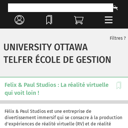
Filtres ?
UNIVERSITY OTTAWA
TELFER ÉCOLE DE GESTION
Felix & Paul Studios : La réalité virtuelle
qui voit loin !
Félix & Paul Studios est une entreprise de
divertissement immersif qui se consacre à la production
d'expériences de réalité virtuelle (RV) et de réalité