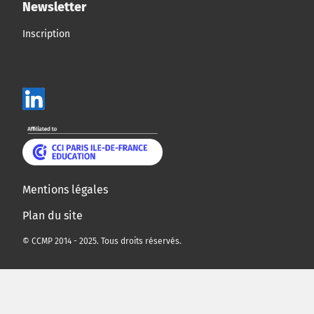
Newsletter
Inscription
Mentions légales
Plan du site
© CCMP 2014 - 2025. Tous droits réservés.