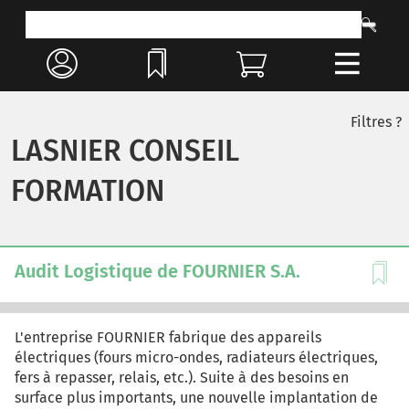
Filtres ?
LASNIER CONSEIL
FORMATION
Audit Logistique de FOURNIER S.A.
L'entreprise FOURNIER fabrique des appareils
électriques (fours micro-ondes, radiateurs électriques,
fers à repasser, relais, etc.). Suite à des besoins en
surface plus importants, une nouvelle implantation de