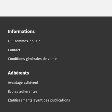
Informations
Qui sommes-nous ?
Contact
Conditions générales de vente
Adhérents
Avantage adhérent
Écoles adhérentes
Établissements ayant des publications