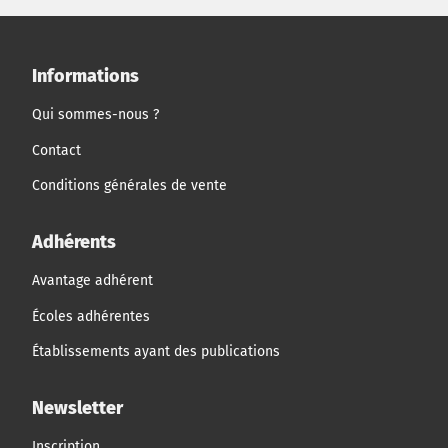
Informations
Qui sommes-nous ?
Contact
Conditions générales de vente
Adhérents
Avantage adhérent
Écoles adhérentes
Établissements ayant des publications
Newsletter
Inscription