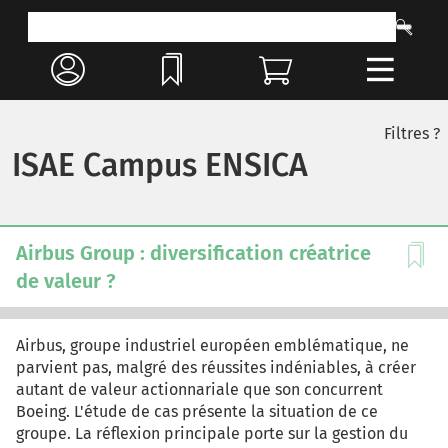
Filtres ?
ISAE Campus ENSICA
Airbus Group : diversification créatrice
de valeur ?
Airbus, groupe industriel européen emblématique, ne
parvient pas, malgré des réussites indéniables, à créer
autant de valeur actionnariale que son concurrent
Boeing. L'étude de cas présente la situation de ce
groupe. La réflexion principale porte sur la gestion du