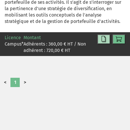
portefeuille de ses activités. Il s'agit de s'interroger sur
la pertinence d'une stratégie de diversification, en
mobilisant les outils conceptuels de l'analyse
stratégique et de la gestion de portefeuille d'activités.
Licence
Montant
Campus
*
Adhérents :
360,00
€ HT / Non
adhérent :
720,00
€ HT
<
1
>