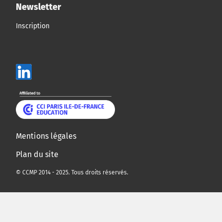
Newsletter
Inscription
Mentions légales
Plan du site
© CCMP 2014 - 2025. Tous droits réservés.