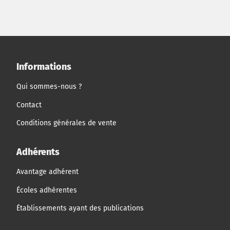
Informations
Qui sommes-nous ?
Contact
Conditions générales de vente
Adhérents
Avantage adhérent
Écoles adhérentes
Établissements ayant des publications