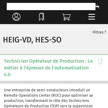
Filtres ?
HEIG-VD, HES-SO
Technicien Opérateur de Production : Le
métier à l'épreuve de l'automatisation
4.0
Une entreprise de semi-conducteurs introduit un
Remote Operations Center (ROC) pour optimiser sa
production, transformant le rôle des Techniciens
Opérateurs de Production (TOP) vers la supervision