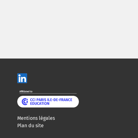
Mentions légales
Plan du site