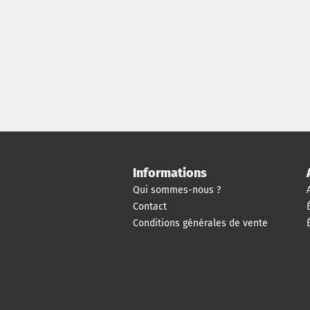
Informations
Qui sommes-nous ?
Contact
Conditions générales de vente