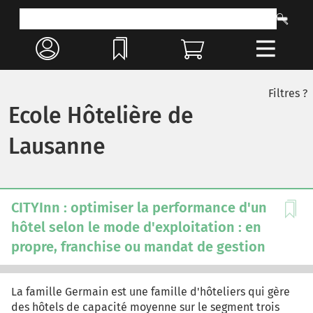
Filtres ?
Ecole Hôtelière de
Lausanne
CITYInn : optimiser la performance d'un
hôtel selon le mode d'exploitation : en
propre, franchise ou mandat de gestion
La famille Germain est une famille d'hôteliers qui gère
des hôtels de capacité moyenne sur le segment trois