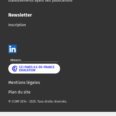
Établissements ayant des publications
Newsletter
Inscription
Mentions légales
Plan du site
© CCMP 2014 - 2025. Tous droits réservés.