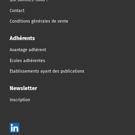
Contact
Conditions générales de vente
Adhérents
Avantage adhérent
Écoles adhérentes
Établissements ayant des publications
Newsletter
Inscription