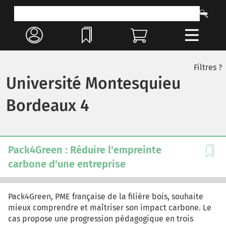
Filtres ?
Université Montesquieu
Bordeaux 4
Pack4Green : Réduire l'empreinte
carbone d'une entreprise
Pack4Green, PME française de la filière bois, souhaite
mieux comprendre et maîtriser son impact carbone. Le
cas propose une progression pédagogique en trois