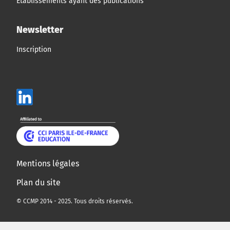
Établissements ayant des publications
Newsletter
Inscription
Mentions légales
Plan du site
© CCMP 2014 - 2025. Tous droits réservés.