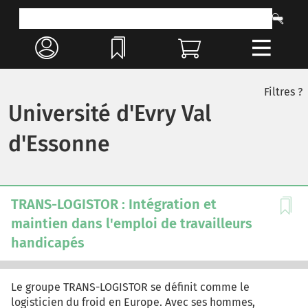
Filtres ?
Université d'Evry Val
d'Essonne
TRANS-LOGISTOR : Intégration et
maintien dans l'emploi de travailleurs
handicapés
Le groupe TRANS-LOGISTOR se définit comme le
logisticien du froid en Europe. Avec ses hommes,