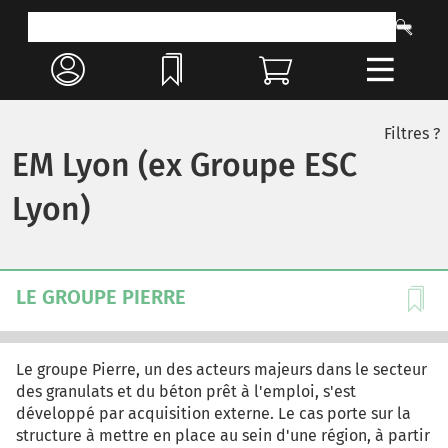
Filtres ?
EM Lyon (ex Groupe ESC
Lyon)
LE GROUPE PIERRE
Le groupe Pierre, un des acteurs majeurs dans le secteur
des granulats et du béton prêt à l'emploi, s'est
développé par acquisition externe. Le cas porte sur la
structure à mettre en place au sein d'une région, à partir