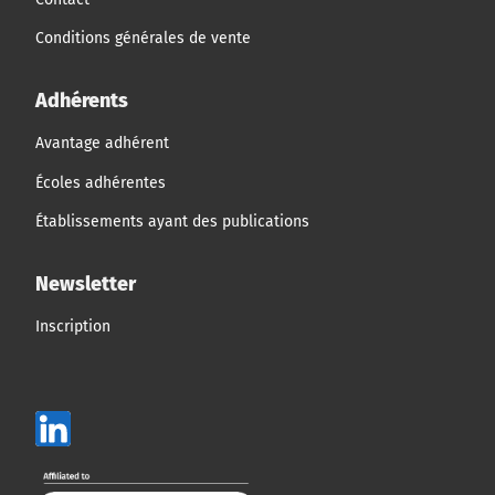
Conditions générales de vente
Adhérents
Avantage adhérent
Écoles adhérentes
Établissements ayant des publications
Newsletter
Inscription