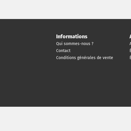
Informations
Qui sommes-nous ?
Contact
Conditions générales de vente