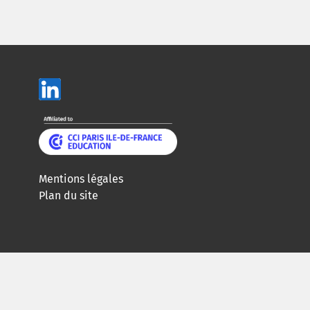
Mentions légales
Plan du site