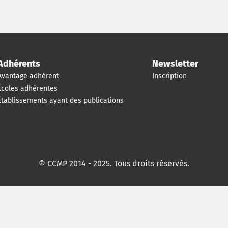
Adhérents
Newsletter
Avantage adhérent
Inscription
Écoles adhérentes
Établissements ayant des publications
© CCMP 2014 - 2025. Tous droits réservés.