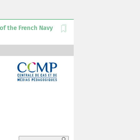
 of the French Navy