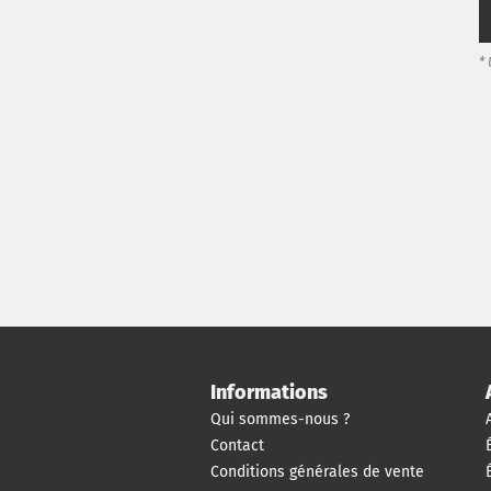
*
Informations
Qui sommes-nous ?
Contact
Conditions générales de vente