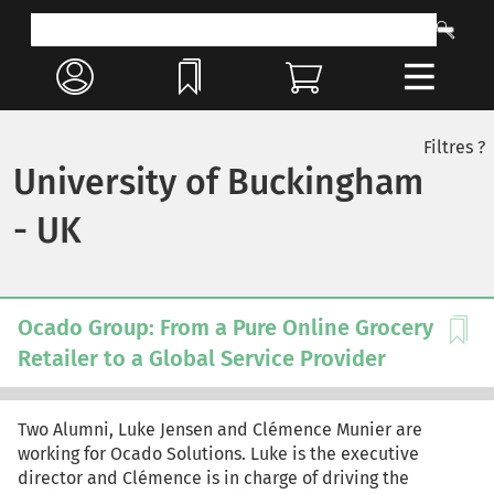
Filtres ?
University of Buckingham
- UK
Ocado Group: From a Pure Online Grocery
Retailer to a Global Service Provider
Two Alumni, Luke Jensen and Clémence Munier are
working for Ocado Solutions. Luke is the executive
director and Clémence is in charge of driving the