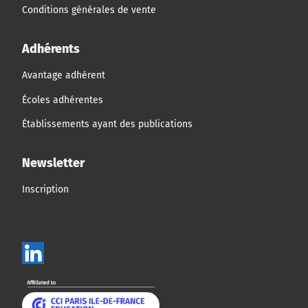
Conditions générales de vente
Adhérents
Avantage adhérent
Écoles adhérentes
Établissements ayant des publications
Newsletter
Inscription