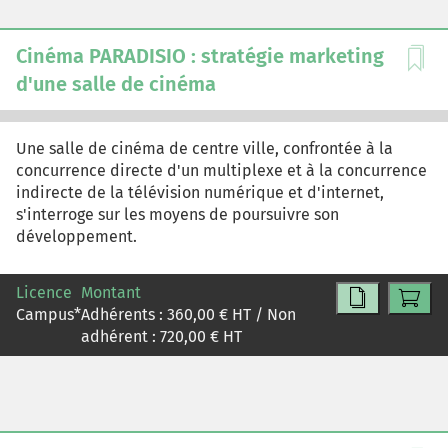
Cinéma PARADISIO : stratégie marketing
d'une salle de cinéma
Une salle de cinéma de centre ville, confrontée à la
concurrence directe d'un multiplexe et à la concurrence
indirecte de la télévision numérique et d'internet,
s'interroge sur les moyens de poursuivre son
développement.
Licence
Montant
Campus
*
Adhérents :
360,00
€ HT / Non
adhérent :
720,00
€ HT