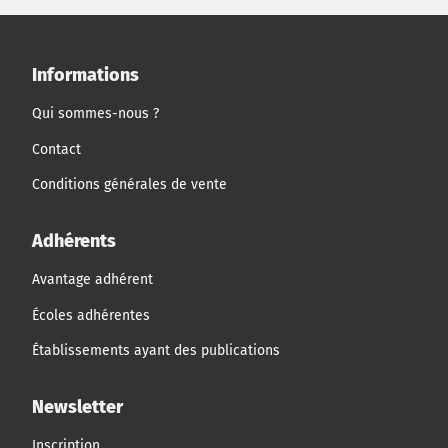
Informations
Qui sommes-nous ?
Contact
Conditions générales de vente
Adhérents
Avantage adhérent
Écoles adhérentes
Établissements ayant des publications
Newsletter
Inscription