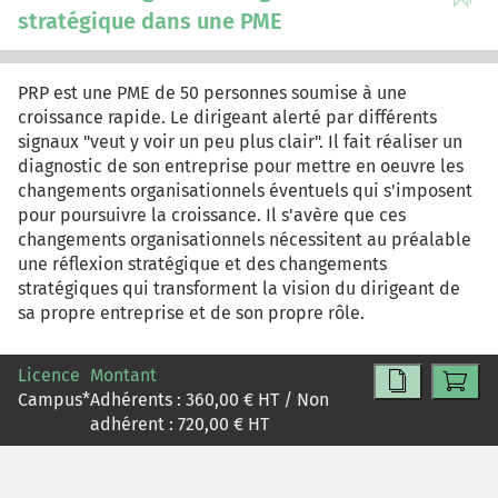
stratégique dans une PME
PRP est une PME de 50 personnes soumise à une
croissance rapide. Le dirigeant alerté par différents
signaux "veut y voir un peu plus clair". Il fait réaliser un
diagnostic de son entreprise pour mettre en oeuvre les
changements organisationnels éventuels qui s'imposent
pour poursuivre la croissance. Il s'avère que ces
changements organisationnels nécessitent au préalable
une réflexion stratégique et des changements
stratégiques qui transforment la vision du dirigeant de
sa propre entreprise et de son propre rôle.
Licence
Montant
Campus
*
Adhérents :
360,00
€ HT / Non
adhérent :
720,00
€ HT