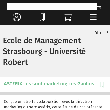
Filtres ?
Ecole de Management
Strasbourg - Université
Robert
ASTERIX : ils sont marketing ces Gaulois !
Conçue en étroite collaboration avec la direction
marketing du parc Astérix, cette étude de cas présente