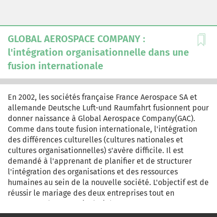
GLOBAL AEROSPACE COMPANY :
l'intégration organisationnelle dans une
fusion internationale
En 2002, les sociétés française France Aerospace SA et
allemande Deutsche Luft-und Raumfahrt fusionnent pour
donner naissance à Global Aerospace Company(GAC).
Comme dans toute fusion internationale, l'intégration
des différences culturelles (cultures nationales et
cultures organisationnelles) s'avère difficile. Il est
demandé à l'apprenant de planifier et de structurer
l'intégration des organisations et des ressources
humaines au sein de la nouvelle société. L'objectif est de
réussir le mariage des deux entreprises tout en
respectant leurs particularités.