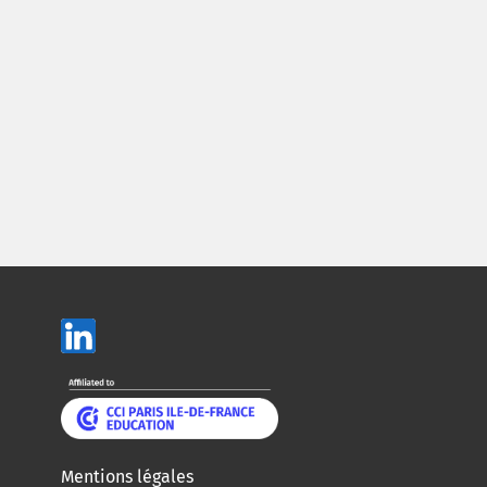
Mentions légales