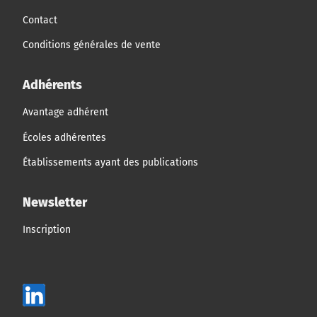
Contact
Conditions générales de vente
Adhérents
Avantage adhérent
Écoles adhérentes
Établissements ayant des publications
Newsletter
Inscription