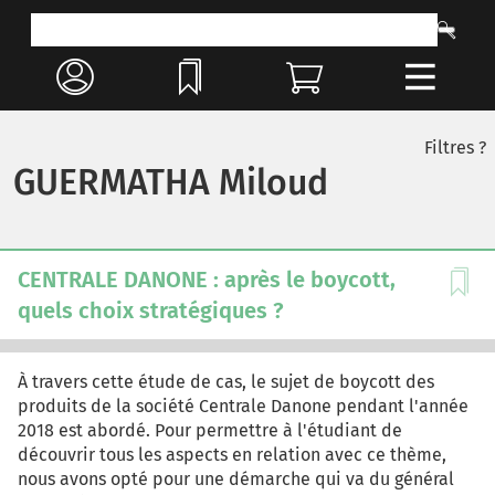
Filtres ?
GUERMATHA Miloud
CENTRALE DANONE : après le boycott,
quels choix stratégiques ?
À travers cette étude de cas, le sujet de boycott des
produits de la société Centrale Danone pendant l'année
2018 est abordé. Pour permettre à l'étudiant de
découvrir tous les aspects en relation avec ce thème,
nous avons opté pour une démarche qui va du général