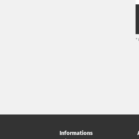
*
Informations