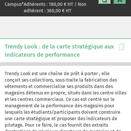
Campus
*
Adhérents :
180,00
€ HT / Non
adhérent :
360,00
€ HT
Trendy Look : de la carte stratégique aux
indicateurs de performance
Trendy Look est une chaîne de prêt à porter ; elle
conçoit ses collections, sous-traite la fabrication des
vêtements et commercialise ses produits dans des
magasins détenus en propre, situés dans les centre villes
et les centres commerciaux. Ce cas est centré sur le
management de la performance des magasins pour
lesquels les étudiants/participants doivent construire
une carte stratégique et proposer des indicateurs de
pilotage. Pour ce faire, le cas fournit des extraits