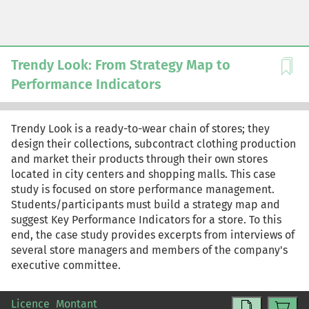
Trendy Look: From Strategy Map to
Performance Indicators
Trendy Look is a ready-to-wear chain of stores; they
design their collections, subcontract clothing production
and market their products through their own stores
located in city centers and shopping malls. This case
study is focused on store performance management.
Students/participants must build a strategy map and
suggest Key Performance Indicators for a store. To this
end, the case study provides excerpts from interviews of
several store managers and members of the company's
executive committee.
Licence
Montant