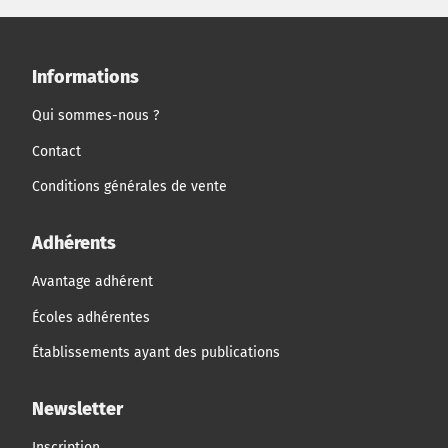
Informations
Qui sommes-nous ?
Contact
Conditions générales de vente
Adhérents
Avantage adhérent
Écoles adhérentes
Établissements ayant des publications
Newsletter
Inscription