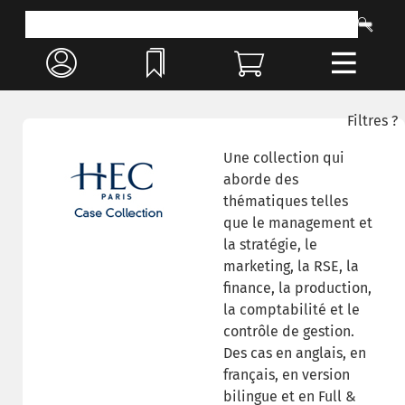
Filtres ?
Une collection qui
aborde des
thématiques telles
que le management et
la stratégie, le
marketing, la RSE, la
finance, la production,
la comptabilité et le
contrôle de gestion.
Des cas en anglais, en
français, en version
bilingue et en Full &