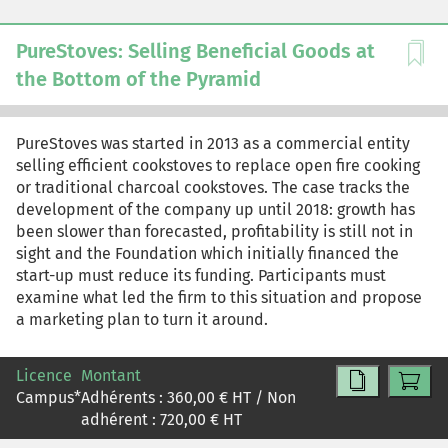
PureStoves: Selling Beneficial Goods at
the Bottom of the Pyramid
PureStoves was started in 2013 as a commercial entity
selling efficient cookstoves to replace open fire cooking
or traditional charcoal cookstoves. The case tracks the
development of the company up until 2018: growth has
been slower than forecasted, profitability is still not in
sight and the Foundation which initially financed the
start-up must reduce its funding. Participants must
examine what led the firm to this situation and propose
a marketing plan to turn it around.
Licence
Montant
Campus
*
Adhérents :
360,00
€ HT / Non
adhérent :
720,00
€ HT