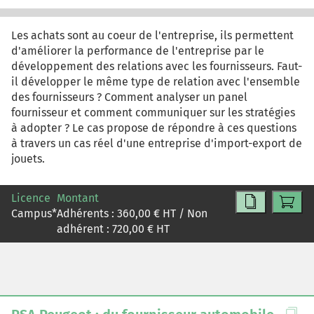
Les achats sont au coeur de l'entreprise, ils permettent
d'améliorer la performance de l'entreprise par le
développement des relations avec les fournisseurs. Faut-
il développer le même type de relation avec l'ensemble
des fournisseurs ? Comment analyser un panel
fournisseur et comment communiquer sur les stratégies
à adopter ? Le cas propose de répondre à ces questions
à travers un cas réel d'une entreprise d'import-export de
jouets.
Licence
Montant
Campus
*
Adhérents :
360,00
€ HT / Non
adhérent :
720,00
€ HT