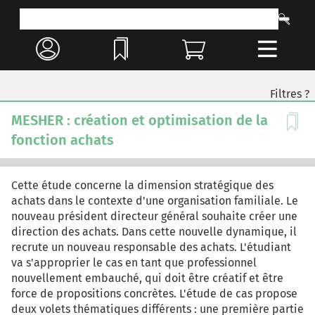
Filtres ?
MESHER : création et optimisation de la
fonction achats
Cette étude concerne la dimension stratégique des
achats dans le contexte d'une organisation familiale. Le
nouveau président directeur général souhaite créer une
direction des achats. Dans cette nouvelle dynamique, il
recrute un nouveau responsable des achats. L'étudiant
va s'approprier le cas en tant que professionnel
nouvellement embauché, qui doit être créatif et être
force de propositions concrètes. L'étude de cas propose
deux volets thématiques différents : une première partie