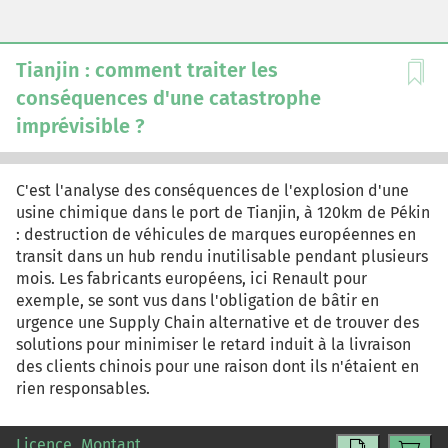
Tianjin : comment traiter les
conséquences d'une catastrophe
imprévisible ?
C'est l'analyse des conséquences de l'explosion d'une
usine chimique dans le port de Tianjin, à 120km de Pékin
: destruction de véhicules de marques européennes en
transit dans un hub rendu inutilisable pendant plusieurs
mois. Les fabricants européens, ici Renault pour
exemple, se sont vus dans l'obligation de bâtir en
urgence une Supply Chain alternative et de trouver des
solutions pour minimiser le retard induit à la livraison
des clients chinois pour une raison dont ils n'étaient en
rien responsables.
Licence
Montant