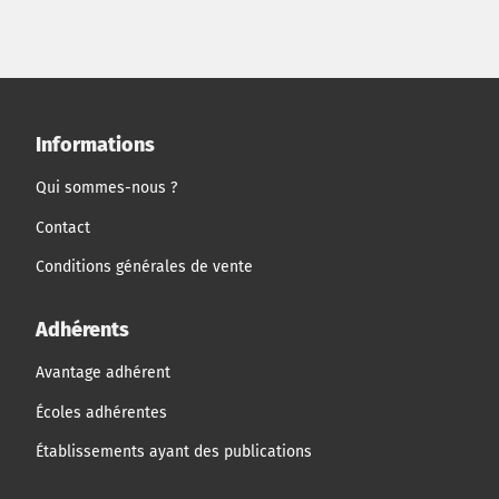
Informations
Qui sommes-nous ?
Contact
Conditions générales de vente
Adhérents
Avantage adhérent
Écoles adhérentes
Établissements ayant des publications