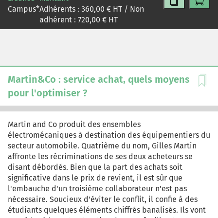
Campus
*
Adhérents :
360,00
€ HT / Non
adhérent :
720,00
€ HT
Martin&Co : service achat, quels moyens
pour l'optimiser ?
Martin and Co produit des ensembles
électromécaniques à destination des équipementiers du
secteur automobile. Quatrième du nom, Gilles Martin
affronte les récriminations de ses deux acheteurs se
disant débordés. Bien que la part des achats soit
significative dans le prix de revient, il est sûr que
l'embauche d'un troisième collaborateur n'est pas
nécessaire. Soucieux d'éviter le conflit, il confie à des
étudiants quelques éléments chiffrés banalisés. Ils vont