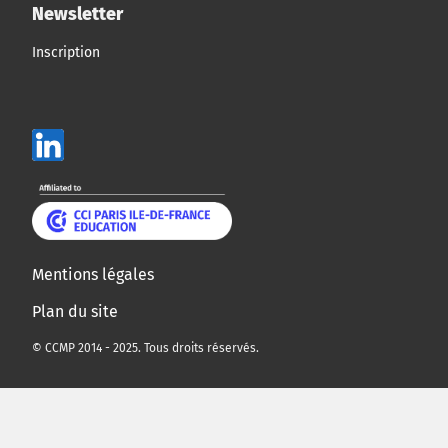
Newsletter
Inscription
Mentions légales
Plan du site
© CCMP 2014 - 2025. Tous droits réservés.